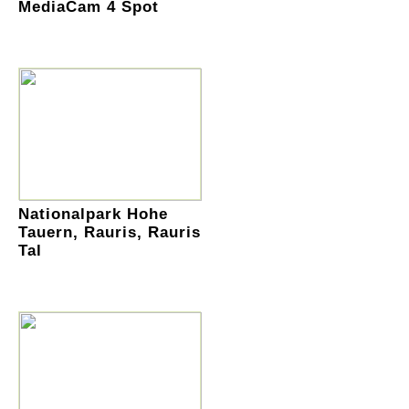
MediaCam 4 Spot
Nationalpark Hohe
Tauern, Rauris, Rauris
Tal