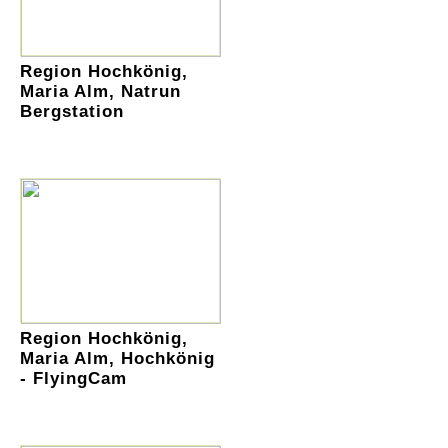
Region Hochkönig,
Maria Alm, Natrun
Bergstation
Region Hochkönig,
Maria Alm, Hochkönig
- FlyingCam