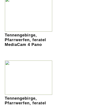
Tennengebirge,
Pfarrwerfen, feratel
MediaCam 4 Pano
Tennengebirge,
Pfarrwerfen, feratel