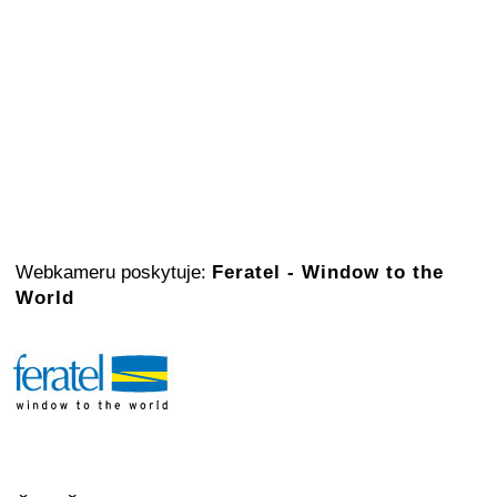
Webkameru poskytuje:
Feratel - Window to the
World