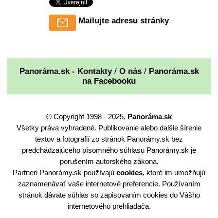
Mailujte adresu stránky
Panoráma.sk - Kontakty
/
O nás
/
Panoráma.sk
na Facebooku
© Copyright 1998 - 2025,
Panoráma.sk
Všetky práva vyhradené. Publikovanie alebo dalšie šírenie
textov a fotografií zo stránok Panorámy.sk bez
predchádzajúceho písomného súhlasu Panorámy.sk je
porušením autorského zákona.
Partneri Panorámy.sk používajú
cookies
, ktoré im umožňujú
zaznamenávať vaše internetové preferencie. Používaním
stránok dávate súhlas so zapisovaním cookies do Vášho
internetového prehliadača.