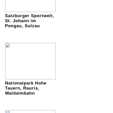
Salzburger Sportwelt,
St. Johann im
Pongau, Sulzau
Nationalpark Hohe
Tauern, Rauris,
Waldalmbahn