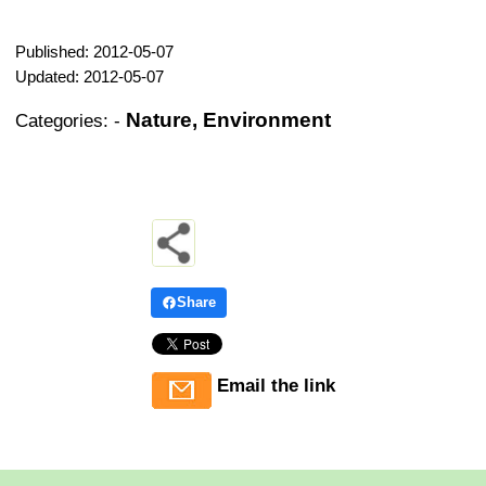
Published: 2012-05-07
Updated: 2012-05-07
Nature, Environment
Categories:
-
Share
Email the link