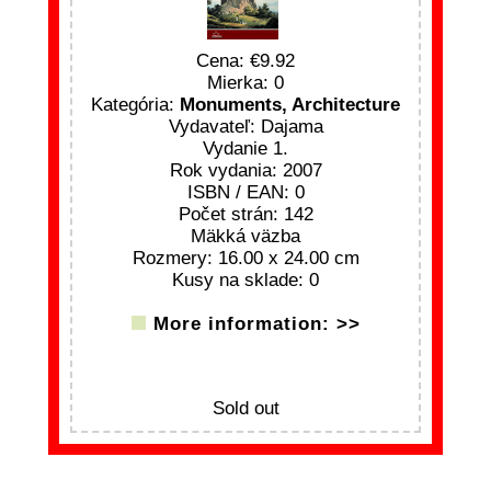
Cena:
9.92
Mierka: 0
Kategória:
Monuments, Architecture
Vydavateľ: Dajama
Vydanie 1.
Rok vydania: 2007
ISBN / EAN: 0
Počet strán: 142
Mäkká väzba
Rozmery: 16.00 x 24.00 cm
Kusy na sklade: 0
More information: >>
Sold out