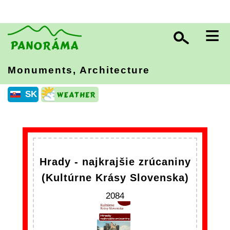
≡
Monuments, Architecture
SK
Hrady - najkrajšie zrúcaniny
(Kultúrne Krásy Slovenska)
2084