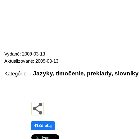
Vydané: 2009-03-13
Aktualizované: 2009-03-13
Jazyky, tlmočenie, preklady, slovníky
Kategórie:
-
Zdieľaj