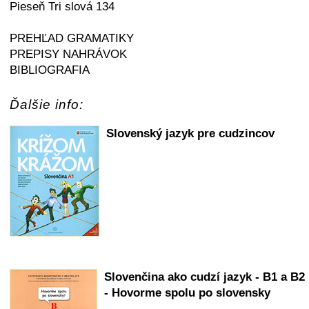
Pieseň Tri slová 134
PREHĽAD GRAMATIKY
PREPISY NAHRÁVOK
BIBLIOGRAFIA
Ďalšie info:
Slovenský jazyk pre cudzincov
Slovenčina ako cudzí jazyk - B1 a B2
- Hovorme spolu po slovensky