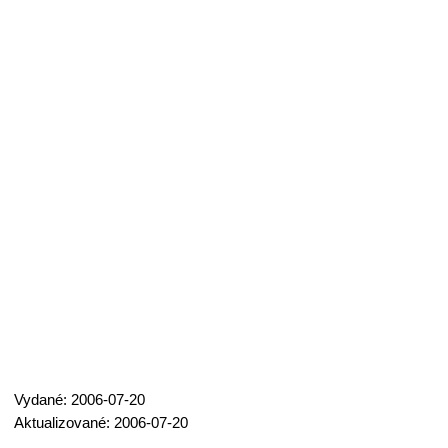
Vydané: 2006-07-20
Aktualizované: 2006-07-20