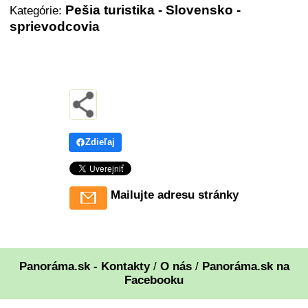
Pešia turistika - Slovensko -
Kategórie:
sprievodcovia
Zdieľaj
Mailujte adresu stránky
Panoráma.sk - Kontakty
/
O nás
/
Panoráma.sk na
Facebooku