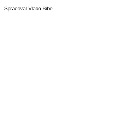
Spracoval Vlado Bibel