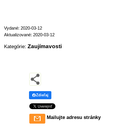
Vydané: 2020-03-12
Aktualizované: 2020-03-12
Zaujímavosti
Kategórie:
Zdieľaj
Mailujte adresu stránky