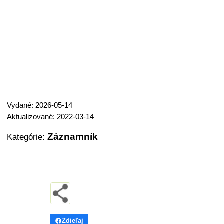
Vydané: 2026-05-14
Aktualizované: 2022-03-14
Záznamník
Kategórie:
Zdieľaj