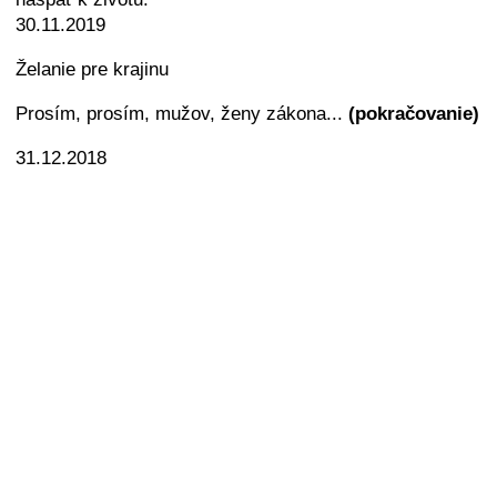
30.11.2019
Želanie pre krajinu
Prosím, prosím, mužov, ženy zákona...
(pokračovanie)
31.12.2018