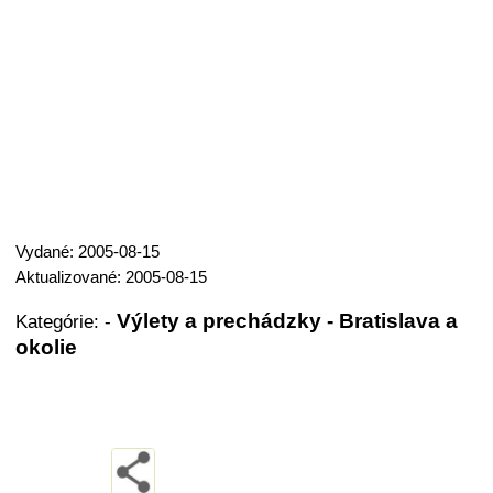
Vydané: 2005-08-15
Aktualizované: 2005-08-15
Výlety a prechádzky - Bratislava a
Kategórie:
-
okolie