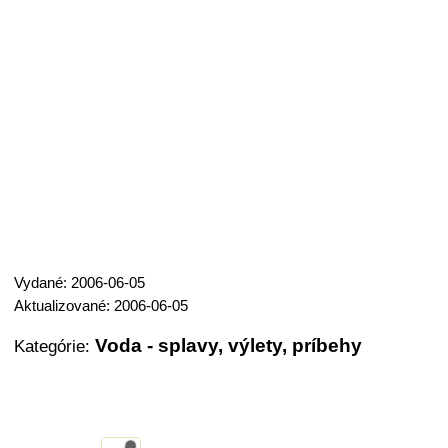
Vydané: 2006-06-05
Aktualizované: 2006-06-05
Voda - splavy, výlety, príbehy
Kategórie: