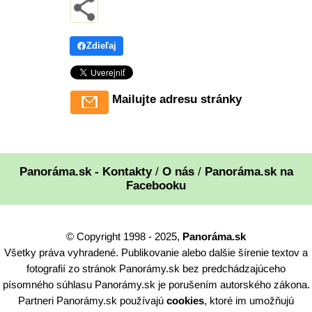
Zdieľaj
Mailujte adresu stránky
Panoráma.sk - Kontakty
/
O nás
/
Panoráma.sk na
Facebooku
© Copyright 1998 - 2025,
Panoráma.sk
Všetky práva vyhradené. Publikovanie alebo dalšie šírenie textov a
fotografií zo stránok Panorámy.sk bez predchádzajúceho
písomného súhlasu Panorámy.sk je porušením autorského zákona.
Partneri Panorámy.sk používajú
cookies
, ktoré im umožňujú