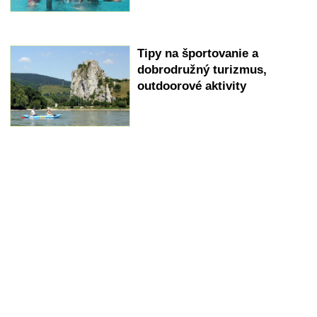
Tipy na športovanie a
dobrodružný turizmus,
outdoorové aktivity