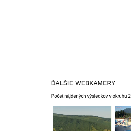
ĎALŠIE WEBKAMERY
Počet nájdených výsledkov v okruhu 2