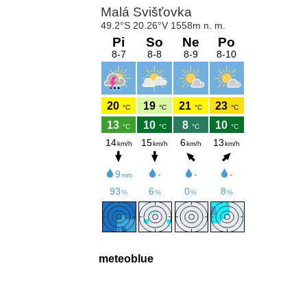
meteoblue