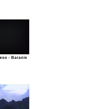
eso - Baranie