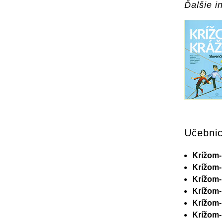
Ďalšie in
Učebni
Krížom-
Krížom-
Krížom-
Krížom-
Krížom-
Krížom-